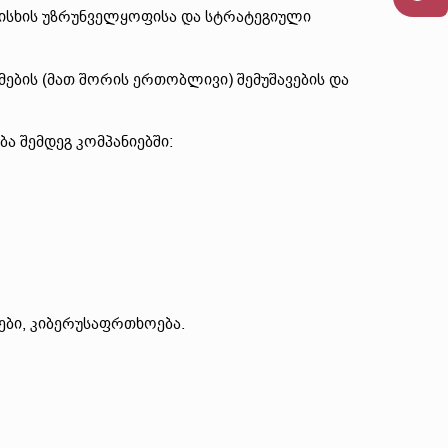
რისხის უზრუნველყოფისა და სტრატეგიული
ბის (მათ შორის ერთობლივი) შემუშავების და
ა შემდეგ კომპანიებში:
ები, კიბერუსაფრთხოება.