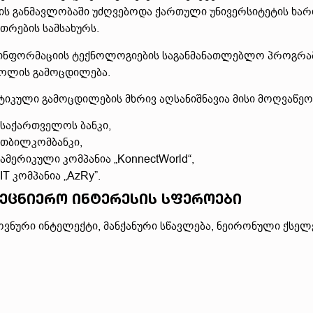
ის განმავლობაში უძღვებოდა ქართული უნივერსიტეტის ხა
ითრების სამსახურს.
 ინფორმაციის ტექნოლოგიების საგანმანათლებლო პროგრამე
ოლის გამოცდილება.
ტიკული გამოცდილების მხრივ აღსანიშნავია მისი მოღვაწეობ
საქართველოს ბანკი,
თბილკომბანკი,
ამერიკული კომპანია „KonnectWorld“,
IT კომპანია „AzRy”.
ეცნიერო ინტერესის სფეროები
ვნური ინტელექტი, მანქანური სწავლება, ნეირონული ქსელ