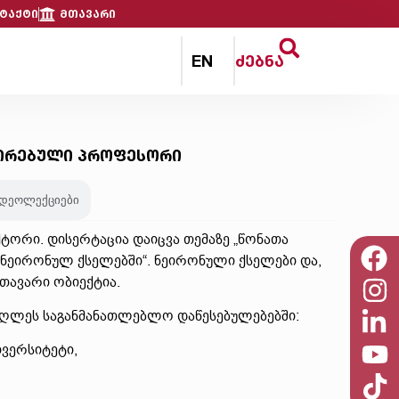
ტაქტი
მთავარი
EN
ძებნა
ცირებული პროფესორი
იდეოლექციები
ტორი. დისერტაცია დაიცვა თემაზე „წონათა
 ნეირონულ ქსელებში“. ნეირონული ქსელები და,
თავარი ობიექტია.
მაღლეს საგანმანათლებლო დაწესებულებებში:
ივერსიტეტი,