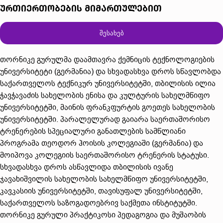
ურთიერთობების მიმართულებით
შესახებ
თორნიკე გურულმა დაამთავრა ქემნიცის ტექნოლოგიების
უნივერსიტეტი (გერმანია) და სხვადასხვა დროს სწავლობდა
საქართველოს ტექნიკურ უნივერსიტეტში, თბილისის ილია
ჭავჭავაძის სახელობის ენისა და კულტურის სახელმწიფო
უნივერსიტეტში, მაინის ფრანკფურტის გოეთეს სახელობის
უნივერსიტეტში. პარალელურად გაიარა საერთაშორისო
ტრენერების სპეციალური განათლების სამწლიანი
პროგრამა თეოდორ ჰოისის კოლეგიაში (გერმანია) და
მოიპოვა კოლეგიის საერთაშორისო ტრენერის სტატუსი.
სხვადასხვა დროს ასწავლიდა თბილისის ივანე
ჯავახიშვილის სახელობის სახელმწიფო უნივერსიტეტში,
კავკასიის უნივერსიტეტში, თავისუფალ უნივერსიტეტში,
საქართველოს საზოგადოებრივ საქმეთა ინსტიტუტში.
თორნიკე გურული პრაქტიკოსი პედაგოგია და მუშაობის