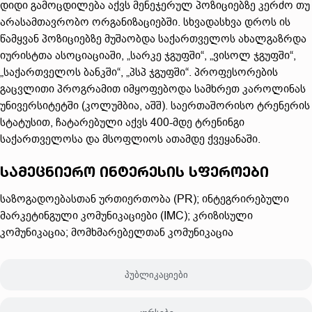
დიდი გამოცდილება აქვს მენეჯერულ პოზიციებზე კერძო თუ
არასამთავრობო ორგანიზაციებში. სხვადასხვა დროს ის
წამყვან პოზიციებზე მუშაობდა საქართველოს ახალგაზრდა
იურისტთა ასოციაციაში, „სარკე ჯგუფში“, „ვისოლ ჯგუფში“,
„საქართველოს ბანკში“, „პსპ ჯგუფში“. პროფესორების
გაცვლითი პროგრამით იმყოფებოდა სამხრეთ კაროლინას
უნივერსიტეტში (კოლუმბია, აშშ). საერთაშორისო ტრენერის
სტატუსით, ჩატარებული აქვს 400-მდე ტრენინგი
საქართველოსა და მსოფლიოს ათამდე ქვეყანაში.
სამეცნიერო ინტერესის სფეროები
საზოგადოებასთან ურთიერთობა (PR); ინტეგრირებული
მარკეტინგული კომუნიკაციები (IMC); კრიზისული
კომუნიკაცია; მომხმარებელთან კომუნიკაცია
პუბლიკაციები