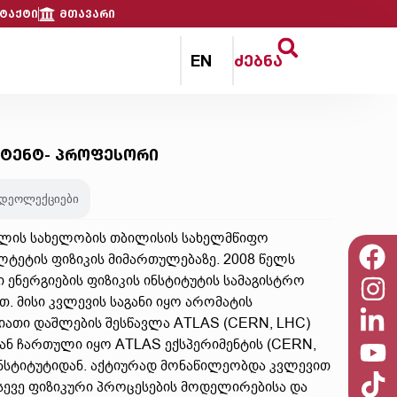
ტაქტი
მთავარი
EN
ძებნა
სტენტ- პროფესორი
იდეოლექციები
ვილის სახელობის თბილისის სახელმწიფო
ლტეტის ფიზიკის მიმართულებაზე. 2008 წელს
 ენერგიების ფიზიკის ინსტიტუტის სამაგისტრო
. მისი კვლევის საგანი იყო არომატის
იათი დაშლების შესწავლა ATLAS (CERN, LHC)
დან ჩართული იყო ATLAS ექსპერიმენტის (CERN,
ინსტიტუტიდან. აქტიურად მონაწილეობდა კვლევით
სევე ფიზიკური პროცესების მოდელირებისა და