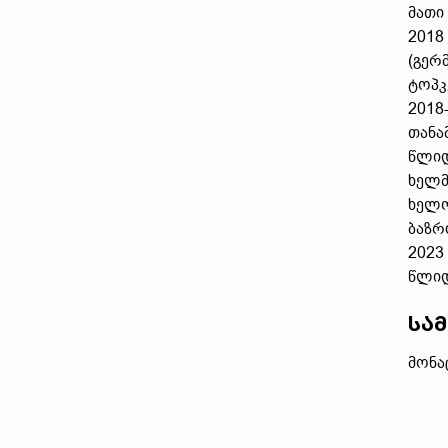
მათი
2018
(გერ
ტოპკ
2018
თანა
წლიდ
ხელმ
ხელო
ბაზრ
2023
წლიდ
სამ
მონა