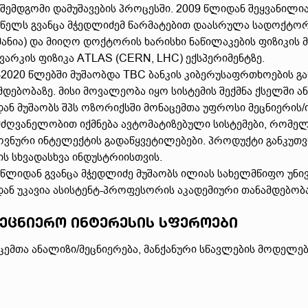
 შემდგომი დამუშავების პროცესში. 2009 წლიდან შეყვანილი
 წელს გვანცა მჭედლიძემ წარმატებით დაასრულა სადოქტორ
მანია) და მიიღო დოქტორის ხარისხი ნაწილაკების ფიზიკის 
ვარკის ფიზიკა ATLAS (CERN, LHC) ექსპერიმენტზე.
-2020 წლებში მუშაობდა TBC ბანკის კიბერუსაფრთხოების გ
მდებობაზე. მისი მოვალეობა იყო სისტემის შექმნა ქსელში
ან მუშაობს შპს ოზორიქსში მონაცემთა უფროსი მეცნიერის/ი
ძღვანელობით იქმნება ავტომატიზებული სისტემები, რომელ
ვნური ინტელექტის გადაწყვეტილებები. პროდუქტი განკუთ
ის სხვადასხვა ინდუსტრიისთვის.
 წლიდან გვანცა მჭედლიძე მუშაობს ილიას სახელმწიფო უნი
ან უკავია ასისტენტ-პროფესორის აკადემიური თანამდებობა
ეცნიერო ინტერესის სფეროები
ცემთა ანალიზი/მეცნიერება, მანქანური სწავლების მოდელე