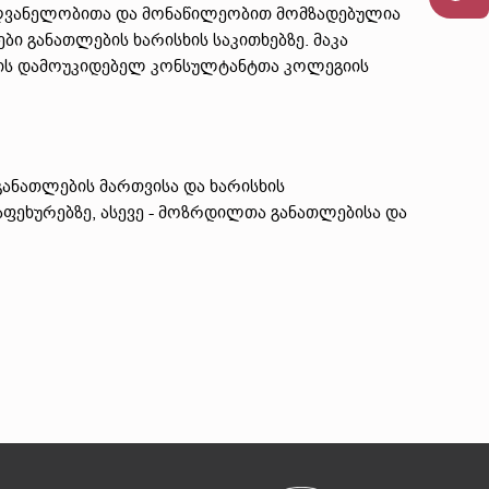
ღვანელობითა და მონაწილეობით მომზადებულია
 განათლების ხარისხის საკითხებზე. მაკა
ბის დამოუკიდებელ კონსულტანტთა კოლეგიის
განათლების მართვისა და ხარისხის
ფეხურებზე, ასევე - მოზრდილთა განათლებისა და