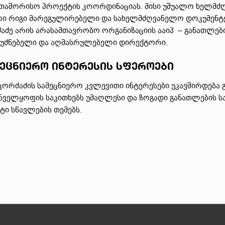
თაშორისო პროექტის კოორდინაციას. მისი უშუალო ხელმძ
ი რიგი მარეგულირებელი და სახელმძღვანელო დოკუმენტები
აძე არის არასამთავრობო ორგანიზაციის ააიპ – განათლე
უძნებელი და აღმასრულებელი დირექტორი.
ეცნიერო ინტერესის სფეროები
 კორძაძის სამეცნიერო კვლევითი ინტერესები უკავშირდება 
ნველყოფის საკითხებს უმაღლესი და ზოგადი განათლების სა
ეტი სწავლების თემებს.