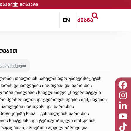
ტაქტი
მთავარი
EN
ძებნა
ლებით
იდეოლექციები
ხელობის თბილისის სახელმწიფო უნივერსიტეტის
შაობს განათლების მართვისა და ხარისხის
ელობის თბილისის სახელმწიფო უნივერსიტეტში
რი პერსონალის დატვირთვის სქემის შემუშავების
ანათლების მართვისა და ხარისხის
ზიციებზე სსიპ – განათლების ხარისხის
ობის სისტემისა და ტერიტორიული მოწყობის
ზაციებთან, არაერთი ადგილობრივი და