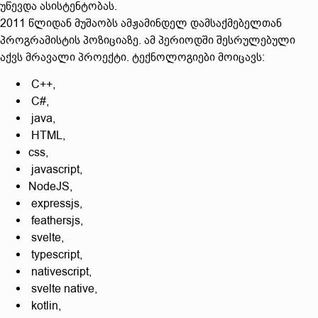
უწევდა ასისტენტობას.
2011 წლიდან მუშაობს ამჟამინდელ დამსაქმებელთან
პროგრამისტის პოზიციაზე. ამ პერიოდში შესრულებული
აქვს მრავალი პროექტი. ტექნოლოგიები მოიცავს:
C++,
C#,
java,
HTML,
css,
javascript,
NodeJS,
expressjs,
feathersjs,
svelte,
typescript,
nativescript,
svelte native,
kotlin,