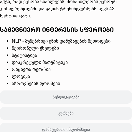
აქტიურად ეცნობა სიახლეებს, მონაწილეობს უცხოურ
კონფერენციებში და გადის ტრენინგკურსებს. აქვს 43
სერტიფიკატი.
სამეცნიერო ინტერესის სფეროები
NLP - ბუნებრივი ენის დამუშავების მეთოდები
ნეირონული ქსელები
სტატისტიკა
დისკრეტული მათემატიკა
რიცხვთა თეორია
ლოგიკა
აზროვნების ფორმები
პუბლიკაციები
კურსები
დამატებითი ინფორმაცია