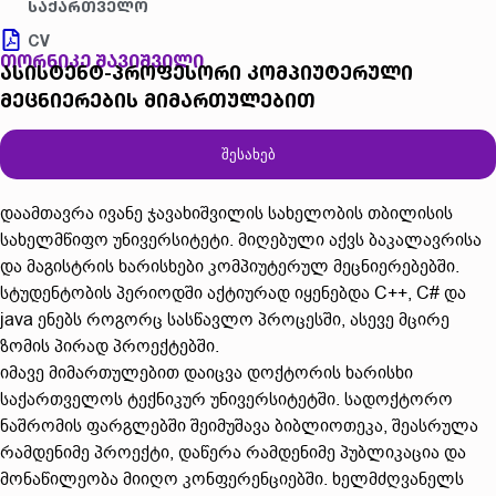
საქართველო
CV
თორნიკე შავიშვილი
ასისტენტ-პროფესორი კომპიუტერული
მეცნიერების მიმართულებით
შესახებ
დაამთავრა ივანე ჯავახიშვილის სახელობის თბილისის
სახელმწიფო უნივერსიტეტი. მიღებული აქვს ბაკალავრისა
და მაგისტრის ხარისხები კომპიუტერულ მეცნიერებებში.
სტუდენტობის პერიოდში აქტიურად იყენებდა C++, C# და
java ენებს როგორც სასწავლო პროცესში, ასევე მცირე
ზომის პირად პროექტებში.
იმავე მიმართულებით დაიცვა დოქტორის ხარისხი
საქართველოს ტექნიკურ უნივერსიტეტში. სადოქტორო
ნაშრომის ფარგლებში შეიმუშავა ბიბლიოთეკა, შეასრულა
რამდენიმე პროექტი, დაწერა რამდენიმე პუბლიკაცია და
მონაწილეობა მიიღო კონფერენციებში. ხელმძღვანელს