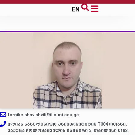
EN
tornike.shavishvili@iliauni.edu.ge
ილიას სახელმწიფო უნივერსიტეტის T304 ოთახი,
ქაქუცა ჩოლოყაშვილის გამზირი 3, თბილისი 0162,