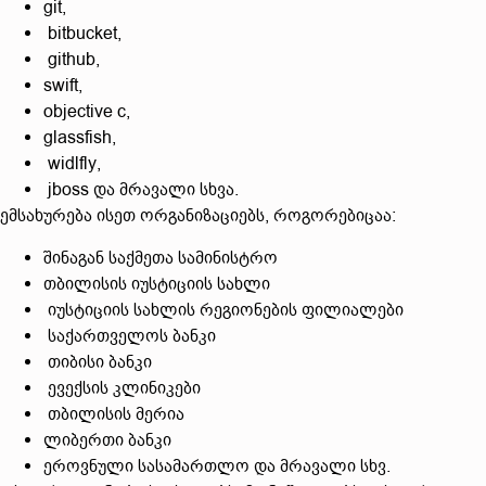
git,
bitbucket,
github,
swift,
objective c,
glassfish,
widlfly,
jboss და მრავალი სხვა.
ემსახურება ისეთ ორგანიზაციებს, როგორებიცაა:
შინაგან საქმეთა სამინისტრო
თბილისის იუსტიციის სახლი
იუსტიციის სახლის რეგიონების ფილიალები
საქართველოს ბანკი
თიბისი ბანკი
ევექსის კლინიკები
თბილისის მერია
ლიბერთი ბანკი
ეროვნული სასამართლო და მრავალი სხვ.