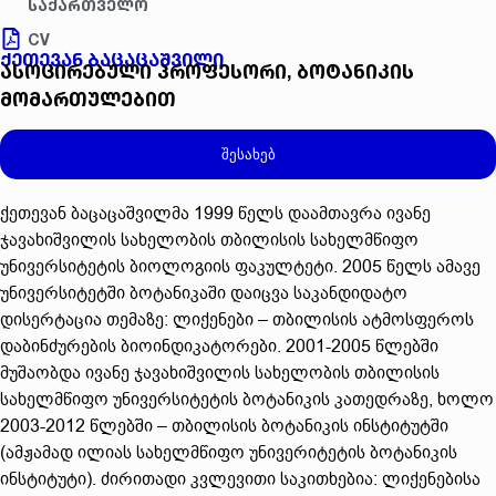
საქართველო
CV
ქეთევან ბაცაცაშვილი
ასოცირებული პროფესორი, ბოტანიკის
მომართულებით
შესახებ
ქეთევან ბაცაცაშვილმა 1999 წელს დაამთავრა ივანე
ჯავახიშვილის სახელობის თბილისის სახელმწიფო
უნივერსიტეტის ბიოლოგიის ფაკულტეტი. 2005 წელს ამავე
უნივერსიტეტში ბოტანიკაში დაიცვა საკანდიდატო
დისერტაცია თემაზე: ლიქენები – თბილისის ატმოსფეროს
დაბინძურების ბიოინდიკატორები. 2001-2005 წლებში
მუშაობდა ივანე ჯავახიშვილის სახელობის თბილისის
სახელმწიფო უნივერსიტეტის ბოტანიკის კათედრაზე, ხოლო
2003-2012 წლებში – თბილისის ბოტანიკის ინსტიტუტში
(ამჟამად ილიას სახელმწიფო უნივერიტეტის ბოტანიკის
ინსტიტუტი). ძირითადი კვლევითი საკითხებია: ლიქენებისა