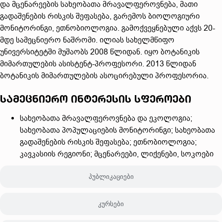
და მცენარეების სახეობათა მრავალფეროვნება, მათი
გადაშენების რისკის შეფასება, გარემოს ბიოლოგიური
მონიტორინგი, ეთნობიოლოგია. გამოქვეყნებული აქვს 20-
მდე სამეცნიერო ნაშრომი. ილიას სახელმწიფო
უნივერსიტეტში მუშაობს 2008 წლიდან. იყო ბოტანიკის
მიმართულების ასისტენტ-პროფესორი. 2013 წლიდან
ბოტანიკის მიმართულების ასოცირებული პროფესორია.
სამეცნიერო ინტერესის სფეროები
სახეობათა მრავალფეროვნება და ეკოლოგია;
სახეობათა პოპულაციების მონიტორინგი; სახეობათა
გადაშენების რისკის შეფასება; ეთნობიოლოგია;
კავკასიის რეგიონი; მცენარეები, ლიქენები, სოკოები
პუბლიკაციები
კურსები