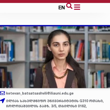
EN
ketevan_batsatsashvili@iliauni.edu.ge
ილიას სახელმწიფო უნივერსიტეტის G310 ოთახი,
ჩოლოყაშვილის გამზ. 3/5, თბილისი 0162,