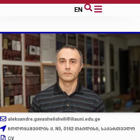
EN
aleksandre.gavashelishvili@iliauni.edu.ge
ჩოლოყაშვილის ქ. N5, 0162 თბილისი, საქართველო
CV