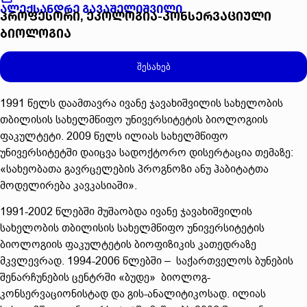
ალექსანდრე გავაშელიშვილი
პროფესორი, ეკოლოგია-კონსერვაციული
ბიოლოგია
შესახებ
1991 წელს დაამთავრა ივანე ჯავახიშვილის სახელობის
თბილისის სახელმწიფო უნივერსიტეტის ბიოლოგიის
ფაკულტეტი. 2009 წელს ილიას სახელმწიფო
უნივერსიტეტში დაიცვა სადოქტორო დისერტაცია თემაზე:
«სახეობათა გავრცელების პროგნოზი ანუ ჰაბიტატთა
მოდელირება კავკასიაში».
1991-2002 წლებში მუშაობდა ივანე ჯავახიშვილის
სახელობის თბილისის სახელმწიფო უნივერსიტეტის
ბიოლოგიის ფაკულტეტის ბიოფიზიკის კათედრაზე
მკვლევრად. 1994-2006 წლებში – საქართველოს ბუნების
შენარჩუნების ცენტრში «ბუდე» ბიოლოგ-
კონსერვაციონისტად და გის-ანალიტიკოსად. ილიას