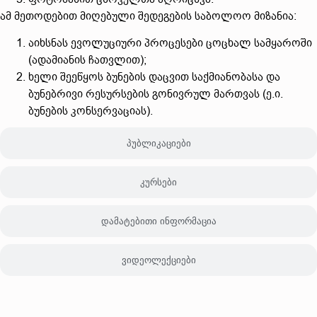
ამ მეთოდებით მიღებული შედეგების საბოლოო მიზანია:
აიხსნას ევოლუციური პროცესები ცოცხალ სამყაროში
(ადამიანის ჩათვლით);
ხელი შეეწყოს ბუნების დაცვით საქმიანობასა და
ბუნებრივი რესურსების გონივრულ მართვას (ე.ი.
ბუნების კონსერვაციას).
პუბლიკაციები
კურსები
დამატებითი ინფორმაცია
ვიდეოლექციები