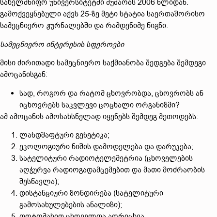
სახელმწიფო უნივერსიტეტში მუშაობს 2006 წლიდან.
გამოქვეყნებული აქვს 25-ზე მეტი სტატია საერთაშორისო
სამეცნიერო ჟურნალებში და რამდენიმე წიგნი.
სამეცნიერო ინტერესის სფეროები
მისი ძირითადი სამეცნიერო საქმიანობა შედგება შემდეგი
ამოცანისგან:
სად, როგორ და რატომ ცხოვრობდა, ცხოვრობს ან
იცხოვრებს საკვლევი ცოცხალი ორგანიზმი?
ამ ამოცანის ამოსახსნელად იყენებს შემდეგ მეთოდებს:
ლანდშაფტური გენეტიკა;
ეკოლოგიური ნიშის დამოდელება და დარუკება;
სატელიტური რადიოტელემეტრია (ცხოველების
აღჭურვა რადიოგადამცემებით და მათი მოძრაობის
შესწავლა);
დისტანციური ზონდირება (სატელიტური
გამოსახულებების ანალიზი);
ფოტომახით ცხოველთა აღრიცხვა.