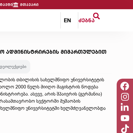
ტაქტი
მთავარი
EN
ძებნა
რო ადმინისტრირების მიმართულებით
იდეოლექციები
ხელობის თბილისის სახელმწიფო უნივერსიტეტის
 ხოლო 2000 წელს მიიღო მაგისტრის წოდება
სტრირება. ასევე, არის შპაიერის (გერმანია)
 არასამთავრობო სექტორში მუშაობის
სახელმწიფო უნივერსიტეტში ხელმძღვანელობდა