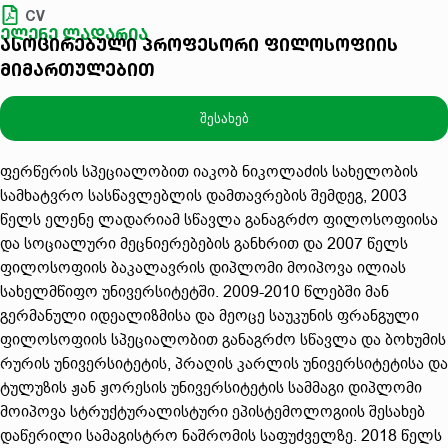
CV
ელენე ლადარია
ასოცირებული პროფესორი ფილოსოფიის
მიმართულებით
შესახებ
ფერწერის სპეციალობით იაკობ ნიკოლაძის სახელობის
სამხატვრო სასწავლებლის დამთავრების შემდეგ, 2003
წელს ელენე ლადარიამ სწავლა განაგრძო ფილოსოფიისა
და სოციალური მეცნიერებების განხრით და 2007 წელს
ფილოსოფიის ბაკალავრის დიპლომი მოიპოვა ილიას
სახელმწიფო უნივერსიტეტში. 2009-2010 წლებში მან
გერმანული იდეალიზმისა და მეოცე საუკუნის ფრანგული
ფილოსოფიის სპეციალობით განაგრძო სწავლა და ბოხუმის
რურის უნივერსიტეტის, პრაღის კარლის უნივერსიტეტისა და
ტულუზის ჟან ჟორესის უნივერსიტეტის სამმაგი დიპლომი
მოიპოვა სტრუქტურალისტური ეპისტემოლოგიის შესახებ
დაწერილი სამაგისტრო ნაშრომის საფუძველზე. 2018 წელს