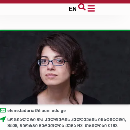
EN
elene.ladaria@iliauni.edu.ge
სოციალური და კულტურის კვლევების ინსტიტუტი,
S508, გიორგი წერეთლის ქუჩა N3, თბილისი 0162.