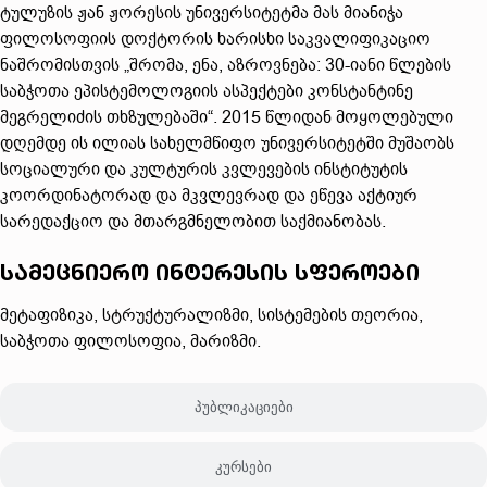
ტულუზის ჟან ჟორესის უნივერსიტეტმა მას მიანიჭა
ფილოსოფიის დოქტორის ხარისხი საკვალიფიკაციო
ნაშრომისთვის „შრომა, ენა, აზროვნება: 30-იანი წლების
საბჭოთა ეპისტემოლოგიის ასპექტები კონსტანტინე
მეგრელიძის თხზულებაში“. 2015 წლიდან მოყოლებული
დღემდე ის ილიას სახელმწიფო უნივერსიტეტში მუშაობს
სოციალური და კულტურის კვლევების ინსტიტუტის
კოორდინატორად და მკვლევრად და ეწევა აქტიურ
სარედაქციო და მთარგმნელობით საქმიანობას.
სამეცნიერო ინტერესის სფეროები
მეტაფიზიკა, სტრუქტურალიზმი, სისტემების თეორია,
საბჭოთა ფილოსოფია, მარიზმი.
პუბლიკაციები
კურსები