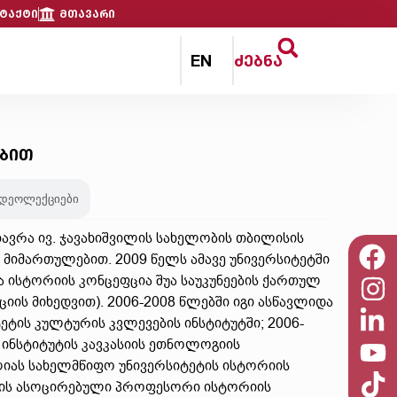
ტაქტი
მთავარი
EN
ძებნა
ებით
იდეოლექციები
თავრა ივ. ჯავახიშვილის სახელობის თბილისის
მიმართულებით. 2009 წელს ამავე უნივერსიტეტში
 ისტორიის კონცეფცია შუა საუკუნეების ქართულ
ის მიხედვით). 2006-2008 წლებში იგი ასწავლიდა
ეტის კულტურის კვლევების ინსტიტუტში; 2006-
 ინსტიტუტის კავკასიის ეთნოლოგიის
ლიას სახელმწიფო უნივერსიტეტის ისტორიის
რის ასოცირებული პროფესორი ისტორიის