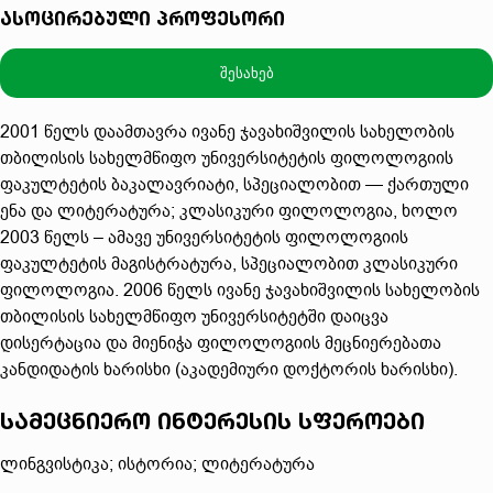
ასოცირებული პროფესორი
შესახებ
2001 წელს დაამთავრა ივანე ჯავახიშვილის სახელობის
თბილისის სახელმწიფო უნივერსიტეტის ფილოლოგიის
ფაკულტეტის ბაკალავრიატი, სპეციალობით — ქართული
ენა და ლიტერატურა; კლასიკური ფილოლოგია, ხოლო
2003 წელს – ამავე უნივერსიტეტის ფილოლოგიის
ფაკულტეტის მაგისტრატურა, სპეციალობით კლასიკური
ფილოლოგია. 2006 წელს ივანე ჯავახიშვილის სახელობის
თბილისის სახელმწიფო უნივერსიტეტში დაიცვა
დისერტაცია და მიენიჭა ფილოლოგიის მეცნიერებათა
კანდიდატის ხარისხი (აკადემიური დოქტორის ხარისხი).
სამეცნიერო ინტერესის სფეროები
ლინგვისტიკა; ისტორია; ლიტერატურა