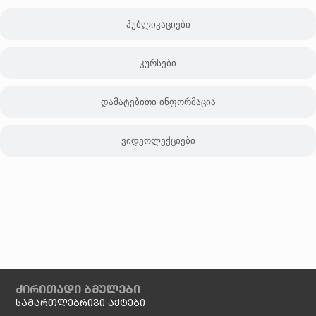
პუბლიკაციები
კურსები
დამატებითი ინფორმაცია
ვიდეოლექციები
ძირითადი ბმულები
სამართლებრივი აქტები