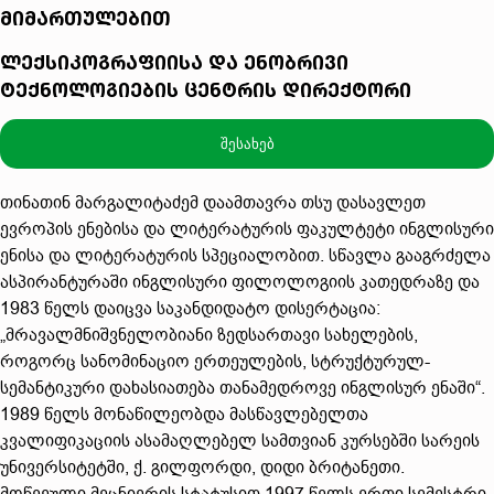
მიმართულებით
ლექსიკოგრაფიისა და ენობრივი
ტექნოლოგიების ცენტრის დირექტორი
შესახებ
თინათინ მარგალიტაძემ დაამთავრა თსუ დასავლეთ
ევროპის ენებისა და ლიტერატურის ფაკულტეტი ინგლისური
ენისა და ლიტერატურის სპეციალობით. სწავლა გააგრძელა
ასპირანტურაში ინგლისური ფილოლოგიის კათედრაზე და
1983 წელს დაიცვა საკანდიდატო დისერტაცია:
„მრავალმნიშვნელობიანი ზედსართავი სახელების,
როგორც სანომინაციო ერთეულების, სტრუქტურულ-
სემანტიკური დახასიათება თანამედროვე ინგლისურ ენაში“.
1989 წელს მონაწილეობდა მასწავლებელთა
კვალიფიკაციის ასამაღლებელ სამთვიან კურსებში სარეის
უნივერსიტეტში, ქ. გილფორდი, დიდი ბრიტანეთი.