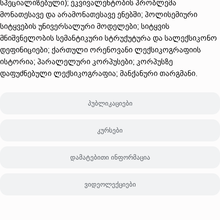
სპეციალიზებული); ეკვივალენტობის პრობლემა
მონათესავე და არამონათესავე ენებში; პოლისემიური
სიტყვების უნივერსალური მოდელები; სიტყვის
მნიშვნელობის სემანტიკური სტრუქუტურა და სალექსიკონო
დეფინიციები; ქართული ორენოვანი ლექსიკოგრაფიის
ისტორია; პარალელური კორპუსები; კორპუსზე
დაფუძნებული ლექსიკოგრაფია; მანქანური თარგმანი.
პუბლიკაციები
კურსები
დამატებითი ინფორმაცია
ვიდეოლექციები