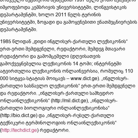
მოწვეული მეცნიერის სტატუსით 1997 წელს ერთი სემესტრი
იმყოფებოდა კემბრიჯის უნივერსიტეტში, ლინგვისტიკის
დეპარტამენტში, ხოლო 2011 წელს ტურინის
უნივერსიტეტში, ზოგადი და გამოყენებითი ენათმეცნიერების
დეპარტამენტში.
1985 წლიდან „დიდი ინგლისურ-ქართული ლექსიკონის“
ერთ-ერთი შემდგენელი, რედაქტორი, შემდეგ მთავარი
რედაქტორი და გამომცემელი (დღეისათვის
გამოქვეყნებულია ლექსიკონის 14 ტომი; ინტერნეტში
ატვირთულია ლექსიკონის ონლაინვერსია, რომელიც 110
000 სიტყვა-სტატიას მოიცავს – www.dict.ge). „ინგლისურ-
ქართული სასწავლო ლექსიკონის“ ერთ-ერთი შემდგენელი
და რედაქტორი. „ინგლისურ-ქართული სამხედრო
ონლაინლექსიკონის“ (http://mil.dict.ge), „ინგლისურ-
ქართული ბიოლოგიური ონლაინლექსიკონისა“
(http://bio.dict.ge) და „ინგლისურ-რუსულ-ქართული
ტექნიკური ტერმინოლოგიის ონლაინლექსიკონის“
(
http://techdict.ge
) რედაქტორი.