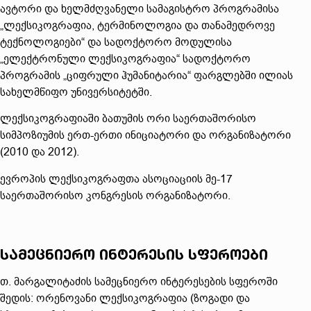
ავტორი და ხელმძღვანელი სამაგისტრო პროგრამისა
„ლექსიკოგრაფია, ტერმინოლოგია და თანამედროვე
ტექნოლოგიები“ და სადოქტორო მოდულისა
„ელექტრონული ლექსიკოგრაფია“ სადოქტორო
პროგრამის „ციფრული ჰუმანიტარია“ ფარგლებში ილიას
სახელმწიფო უნივერსიტეტში.
ლექსიკოგრაფიაში ბათუმის ორი საერთაშორისო
სიმპოზიუმის ერთ-ერთი ინიციატორი და ორგანიზატორი
(2010 და 2012).
ევროპის ლექსიკოგრაფთა ასოციაციის მე-17
საერთაშორისო კონგრესის ორგანიზატორი.
სამეცნიერო ინტერესის სფეროები
თ. მარგალიტაძის სამეცნიერო ინტერესების სფეროში
შედის: ორენოვანი ლექსიკოგრაფია (ზოგადი და