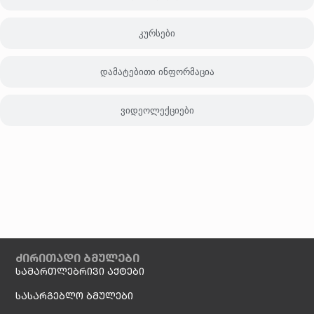
კურსები
დამატებითი ინფორმაცია
ვიდეოლექციები
ძირითადი ბმულები
სამართლებრივი აქტები
სასარგებლო ბმულები