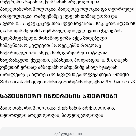
ინტერესის საგანია ქვის ხანის არქეოლოგია,
პალეოანთროპოლოგია, პალეოეკოლოგია და თეორიული
არქეოლოგია. რამდენიმე კვლევის თანაავტორი და
ავტორია. ასევე ცუცხვათის მღვიმოვანისა, საკაჟიას მღვიმის
და წოფის მღვიმის შემსწავლელი კვლევითი ჯგუფების
ხელმძღვანელი. მონაწილეობა აქვს მიღებული
სამეცნიერო-კვლევით პროექტებში როგორც
საქართველოში, ასევე საზღვარგარეთ (იტალია,
საფრანგეთი, ქუვეითი, ესპანეთი, ჰოლანდია, ა. შ.). თავის
გუნდთან ერთად ამზადებს რამდენიმე ახალ სტატიას,
რომლებიც უახლოეს მომავალში გამოქვეყნდება. Google
Scholar-ის მიხედვით მისი ციტირების ინდექსია 95,
h
-index -3
სამეცნიერო ინტერესის სფეროები
პალეოანთროპოლოგია, ქვის ხანის არქეოლოგია,
თეორიული არქეოლოგია, პალეოეკოლოგია
პუბლიკაციები