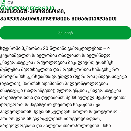
CV
ნიკოლოზი წიქარიძე
ასისტენტ-პროფესორი,
პალეოანთროპოლოგიის მიმართულებით
შესახებ
სფეროში მუშაობის 20-წლიანი გამოცდილებით – ი.
ჯავახიშვილის სახელობის თბილისის სახელმწიფო
უნივერსიტეტის არქეოლოგიის ბაკალავრი; ერაზმუს
მუნდუსის მეოთხეულისა და პრეისტორიის სამაგისტრო
პროგრამის კურსდამთავრებული (ფერარის უნივერსიტეტი
(იტალია), პარიზის ადამიანის პალეონტოლოგიის
ინსტიტუტი (საფრანგეთი); ფლორენციის უნივერსიტეტის
პრეისტორიისა და დედამიწის შემსწავლელ მეცნიერებათა
დოქტორი. სამაგისტრო ეხებოდა საკაჟიას შუა
პალეოლითის მღვიმის კვლევას, ხოლო სადოქტორო –
ჰომოს გვარის გავრცელების ბიოგეოგრაფიას,
არქეოლოგიასა და პალეოანთროპოლოგიას. მისი