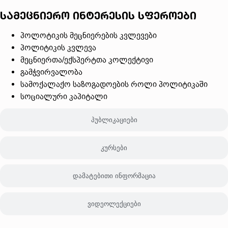
სამეცნიერო ინტერესის სფეროები
პოლოტიკის მეცნიერების კვლევები
პოლიტიკის კვლევა
მეცნიერთა/ექსპერტთა კოლექტივი
გამჭვირვალობა
სამოქალაქო საზოგადოების როლი პოლიტიკაში
სოციალური კაპიტალი
პუბლიკაციები
კურსები
დამატებითი ინფორმაცია
ვიდეოლექციები