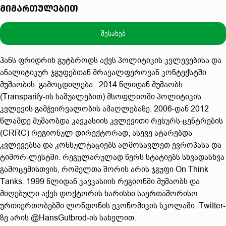
მიმართულებით
შესახებ
ჰანს ფრიდრიხ გუტბროდს აქვს პოლიტიკის კვლევებისა და
ანალიტიკურ ჯგუფებთან მრავალფეროვან კონტექსტში
მუშაობის გამოცდილება. 2014 წლიდან მუშაობს
(Transparify-ის საშუალებით) მსოფლიოში პოლიტიკის
კვლევის გამჭვირვალობის ამაღლებაზე. 2006-დან 2012
წლამდე მუშაობდა კავკასიის კვლევითი რესურს-ცენტრების
(CRRC) რეგიონულ დირექტორად, ასევე ატარებდა
კვლევებსა და კონსულტაციებს აღმოსავლეთ ევროპასა და
ტიმორ-ლესტში. რეგულარულად წერს სტატიებს სხვადასხვა
გამოცემისთვის, რომელთა შორის არის ჯგუფი On Think
Tanks. 1999 წლიდან კავკასიის რეგიონში მუშაობს და
მიღებული აქვს დოქტორის ხარისხი საერთაშორისო
ურთიერთობებში ლონდონის ეკონომიკის სკოლაში. Twitter-
ზე არის @HansGutbrod-ის სახელით.